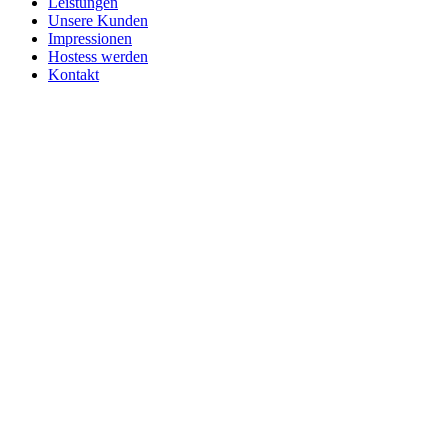
Leistungen
Unsere Kunden
Impressionen
Hostess werden
Kontakt