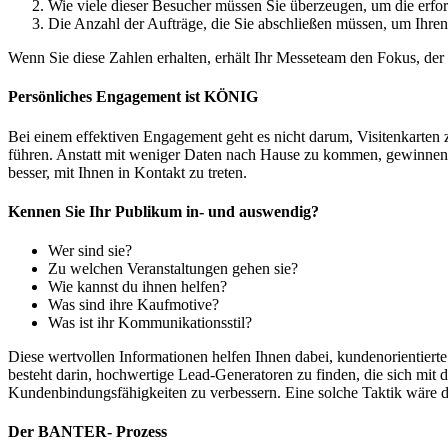
Wie viele dieser Besucher müssen Sie überzeugen, um die erfor
Die Anzahl der Aufträge, die Sie abschließen müssen, um Ihren
Wenn Sie diese Zahlen erhalten, erhält Ihr Messeteam den Fokus, der f
Persönliches Engagement ist KÖNIG
Bei einem effektiven Engagement geht es nicht darum, Visitenkarten
führen. Anstatt mit weniger Daten nach Hause zu kommen, gewinnen Si
besser, mit Ihnen in Kontakt zu treten.
Kennen Sie Ihr Publikum in- und auswendig?
Wer sind sie?
Zu welchen Veranstaltungen gehen sie?
Wie kannst du ihnen helfen?
Was sind ihre Kaufmotive?
Was ist ihr Kommunikationsstil?
Diese wertvollen Informationen helfen Ihnen dabei, kundenorientiert
besteht darin, hochwertige Lead-Generatoren zu finden, die sich mit d
Kundenbindungsfähigkeiten zu verbessern. Eine solche Taktik wäre
Der BANTER- Prozess