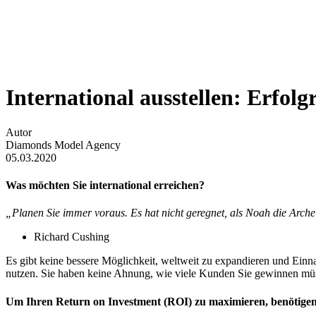
International ausstellen: Erfolgr
Autor
Diamonds Model Agency
05.03.2020
Was möchten Sie international erreichen?
„Planen Sie immer voraus.
Es hat nicht geregnet, als Noah die Arche
Richard Cushing
Es gibt keine bessere Möglichkeit, weltweit zu expandieren und Einnah
nutzen. Sie haben keine Ahnung, wie viele Kunden Sie gewinnen müss
Um Ihren Return on Investment (ROI) zu maximieren, benötigen