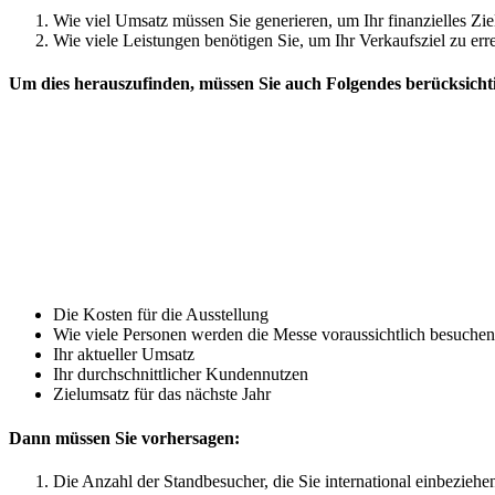
Wie viel Umsatz müssen Sie generieren, um Ihr finanzielles Zie
Wie viele Leistungen benötigen Sie, um Ihr Verkaufsziel zu err
Um dies herauszufinden, müssen Sie auch Folgendes berücksicht
Die Kosten für die Ausstellung
Wie viele Personen werden die Messe voraussichtlich besuche
Ihr aktueller Umsatz
Ihr durchschnittlicher Kundennutzen
Zielumsatz für das nächste Jahr
Dann müssen Sie vorhersagen:
Die Anzahl der Standbesucher, die Sie international einbezieh