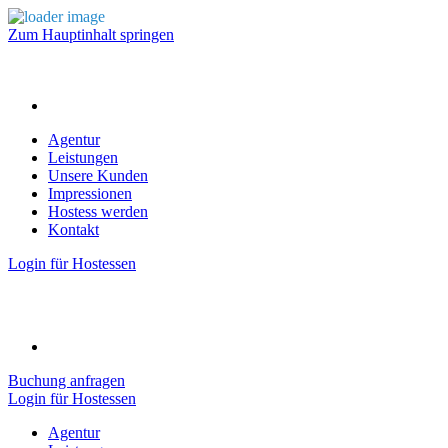
Zum Hauptinhalt springen
Agentur
Leistungen
Unsere Kunden
Impressionen
Hostess werden
Kontakt
Login für Hostessen
Buchung anfragen
Login für Hostessen
Agentur