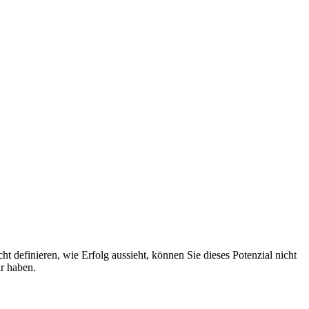
t definieren, wie Erfolg aussieht, können Sie dieses Potenzial nicht
r haben.