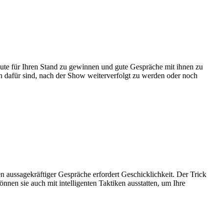
eute für Ihren Stand zu gewinnen und gute Gespräche mit ihnen zu
n dafür sind, nach der Show weiterverfolgt zu werden oder noch
 aussagekräftiger Gespräche erfordert Geschicklichkeit. Der Trick
nnen sie auch mit intelligenten Taktiken ausstatten, um Ihre