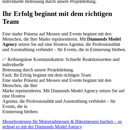
individuelle Betreuung durch unsere Projektleitung.
Ihr Erfolg beginnt mit dem richtigen
Team
Eine starke Präsenz auf Messen und Events beginnt mit den
Menschen, die Ihre Marke repräsentieren. Mit
Diamonds Model
Agency
setzen Sie auf eine Hostess Agentur, die Professionalität
und Ausstrahlung verbindet – für Events, die in Erinnerung bleiben.
✅ Reibungslose Kommunikation: Schnelle Reaktionszeiten und
individuelle
Betreuung durch unsere Projektleitung.
Fazit: Ihr Erfolg beginnt mit dem richtigen Team
Eine starke Präsenz auf Messen und Events beginnt mit den
Menschen, die Ihre
Marke repräsentieren. Mit Diamonds Model Agency setzen Sie auf
eine Hostess
Agentur, die Professionalität und Ausstrahlung verbindet – für
Events, die in
Erinnerung bleiben.
Messehostessen für Motorradmessen & Bikermessen buchen – so
gelingt es mit der Diamonds Model Agency