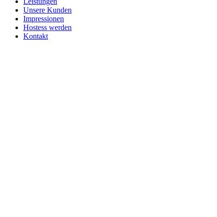
Leistungen
Unsere Kunden
Impressionen
Hostess werden
Kontakt