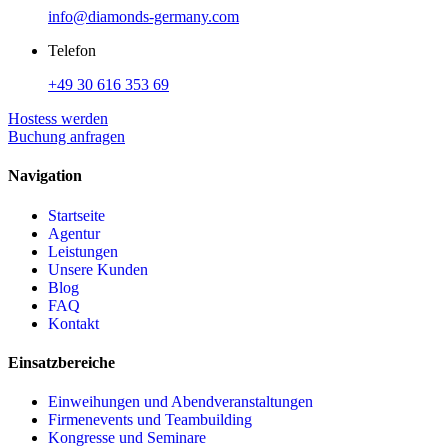
info@diamonds-germany.com
Telefon
+49 30 616 353 69
Hostess werden
Buchung anfragen
Navigation
Startseite
Agentur
Leistungen
Unsere Kunden
Blog
FAQ
Kontakt
Einsatzbereiche
Einweihungen und Abendveranstaltungen
Firmenevents und Teambuilding
Kongresse und Seminare