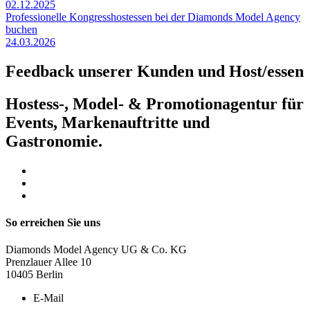
02.12.2025
Professionelle Kongresshostessen bei der Diamonds Model Agency
buchen
24.03.2026
Feedback unserer Kunden und Host/essen
Hostess-, Model- & Promotionagentur für
Events, Markenauftritte und
Gastronomie.
So erreichen Sie uns
Diamonds Model Agency UG & Co. KG
Prenzlauer Allee 10
10405 Berlin
E-Mail