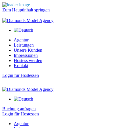
Zum Hauptinhalt springen
Agentur
Leistungen
Unsere Kunden
Impressionen
Hostess werden
Kontakt
Login für Hostessen
Buchung anfragen
Login für Hostessen
Agentur