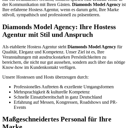
der Kommunikation mit Ihren Gästen.
Diamonds Model Agency
ist
Ihre erfahrene Hostess Agentur, wenn es darum geht, Ihre Marke
stilvoll, sympathisch und professionell zu präsentieren.
Diamonds Model Agency: Ihre Hostess
Agentur mit Stil und Anspruch
Als etablierte Hostess Agentur steht
Diamonds Model Agency
für
Qualität, Eleganz und Kompetenz. Unser Ziel ist es, Ihre
Veranstaltungen mit ausdrucksstarken Persönlichkeiten zu
bereichern, die nicht nur gut aussehen, sondern auch über das nötige
Know-how im Kundenkontakt verfügen.
Unsere Hostessen und Hosts überzeugen durch:
Professionelles Auftreten & exzellente Umgangsformen
Mehrsprachigkeit & kulturelle Kompetenz
Schnelle Einsatzbereitschaft in ganz Deutschland
Erfahrung auf Messen, Kongressen, Roadshows und PR-
Events
Maßgeschneidertes Personal für Ihre
Marke