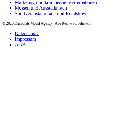
Marketing und kommerzielle Animationen
Messen und Ausstellungen
Sportveranstaltungen und Roadshow
©
2026
Diamonds Model Agency - Alle Rechte vorbehalten.
Datenschutz
Impressum
AGBs