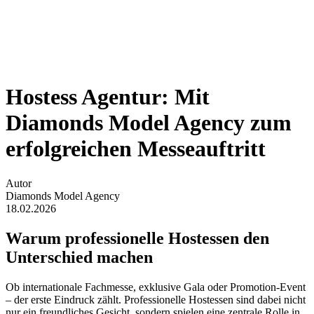
Hostess Agentur: Mit
Diamonds Model Agency zum
erfolgreichen Messeauftritt
Autor
Diamonds Model Agency
18.02.2026
Warum professionelle Hostessen den
Unterschied machen
Ob internationale Fachmesse, exklusive Gala oder Promotion-Event
– der erste Eindruck zählt. Professionelle Hostessen sind dabei nicht
nur ein freundliches Gesicht, sondern spielen eine zentrale Rolle in