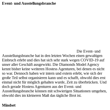
Event- und Ausstellungsbranche
Die Event- und
Ausstellungsbranche hat in den letzten Wochen einen gewaltigen
Einbruch erlebt und dies hat sich sehr stark wegen COVID-19 auf
unser aller Geschäft ausgewirkt. Die Diamonds Model Agency
kennt bisher keine weiteren Hostess Agenturen, bei denen es nicht
so war. Dennoch haben wir intern und extern erlebt, wie sich der
große Teil selbst organisieren kann und es schafft, obwohl dies erst
einmal nicht für möglich gehalten wurde, Zeit zu überbrücken. Und
doch gerade Hostess Agenturen aus der Event- und
Ausstellungsbranche können mit schwierigen Situationen umgehen,
obwohl dies im kleineren Maß das tägliche Brot ist.
Mindset