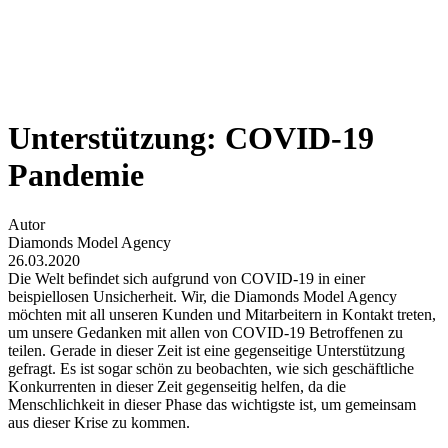
Unterstützung: COVID-19
Pandemie
Autor
Diamonds Model Agency
26.03.2020
Die Welt befindet sich aufgrund von COVID-19 in einer
beispiellosen Unsicherheit. Wir, die Diamonds Model Agency
möchten mit all unseren Kunden und Mitarbeitern in Kontakt treten,
um unsere Gedanken mit allen von COVID-19 Betroffenen zu
teilen. Gerade in dieser Zeit ist eine gegenseitige Unterstützung
gefragt. Es ist sogar schön zu beobachten, wie sich geschäftliche
Konkurrenten in dieser Zeit gegenseitig helfen, da die
Menschlichkeit in dieser Phase das wichtigste ist, um gemeinsam
aus dieser Krise zu kommen.