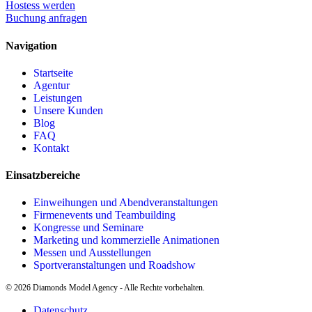
Hostess werden
Buchung anfragen
Navigation
Startseite
Agentur
Leistungen
Unsere Kunden
Blog
FAQ
Kontakt
Einsatzbereiche
Einweihungen und Abendveranstaltungen
Firmenevents und Teambuilding
Kongresse und Seminare
Marketing und kommerzielle Animationen
Messen und Ausstellungen
Sportveranstaltungen und Roadshow
©
2026
Diamonds Model Agency - Alle Rechte vorbehalten.
Datenschutz