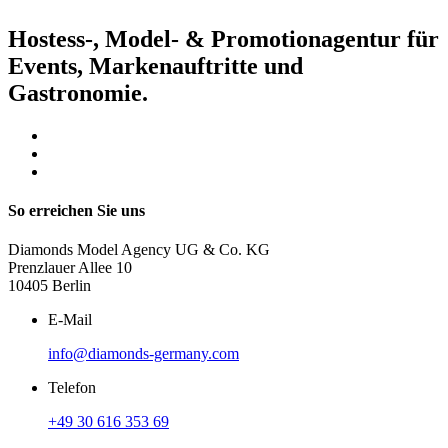
Hostess-, Model- & Promotionagentur für
Events, Markenauftritte und
Gastronomie.
So erreichen Sie uns
Diamonds Model Agency UG & Co. KG
Prenzlauer Allee 10
10405 Berlin
E-Mail
info@diamonds-germany.com
Telefon
+49 30 616 353 69