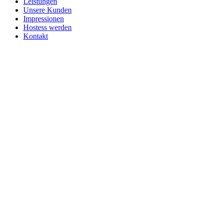
Leistungen
Unsere Kunden
Impressionen
Hostess werden
Kontakt