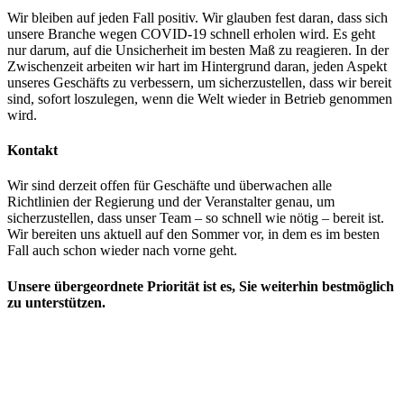
Wir bleiben auf jeden Fall positiv. Wir glauben fest daran, dass sich
unsere Branche wegen COVID-19 schnell erholen wird. Es geht
nur darum, auf die Unsicherheit im besten Maß zu reagieren. In der
Zwischenzeit arbeiten wir hart im Hintergrund daran, jeden Aspekt
unseres Geschäfts zu verbessern, um sicherzustellen, dass wir bereit
sind, sofort loszulegen, wenn die Welt wieder in Betrieb genommen
wird.
Kontakt
Wir sind derzeit offen für Geschäfte und überwachen alle
Richtlinien der Regierung und der Veranstalter genau, um
sicherzustellen, dass unser Team – so schnell wie nötig – bereit ist.
Wir bereiten uns aktuell auf den Sommer vor, in dem es im besten
Fall auch schon wieder nach vorne geht.
Unsere übergeordnete Priorität ist es, Sie weiterhin bestmöglich
zu unterstützen.