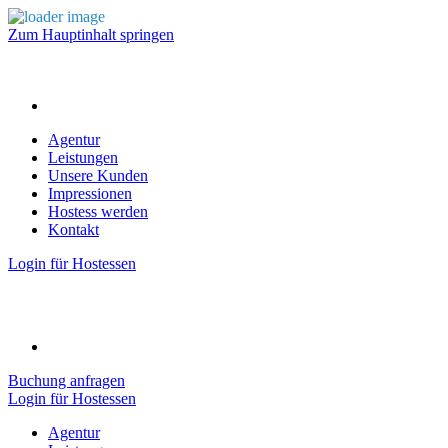
Zum Hauptinhalt springen
Agentur
Leistungen
Unsere Kunden
Impressionen
Hostess werden
Kontakt
Login für Hostessen
Buchung anfragen
Login für Hostessen
Agentur