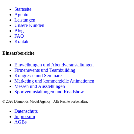
Startseite
Agentur
Leistungen
Unsere Kunden
Blog
FAQ
Kontakt
Einsatzbereiche
Einweihungen und Abendveranstaltungen
Firmenevents und Teambuilding
Kongresse und Seminare
Marketing und kommerzielle Animationen
Messen und Ausstellungen
Sportveranstaltungen und Roadshow
©
2026
Diamonds Model Agency - Alle Rechte vorbehalten.
Datenschutz
Impressum
AGBs