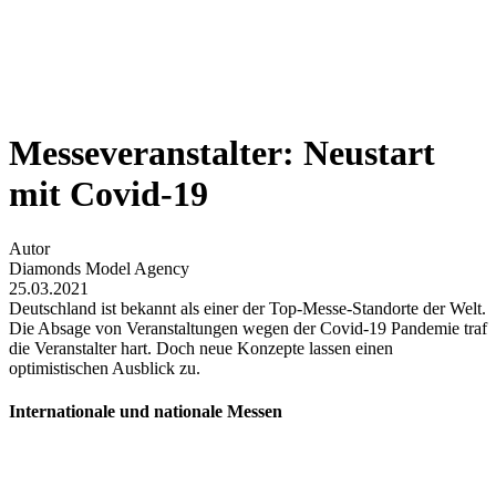
Messeveranstalter: Neustart
mit Covid-19
Autor
Diamonds Model Agency
25.03.2021
Deutschland ist bekannt als einer der Top-Messe-Standorte der Welt.
Die Absage von Veranstaltungen wegen der Covid-19 Pandemie traf
die Veranstalter hart. Doch neue Konzepte lassen einen
optimistischen Ausblick zu.
Internationale und nationale Messen