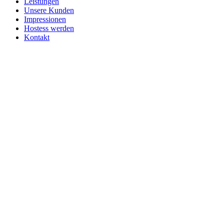
Leistungen
Unsere Kunden
Impressionen
Hostess werden
Kontakt