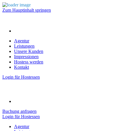
Zum Hauptinhalt springen
Agentur
Leistungen
Unsere Kunden
Impressionen
Hostess werden
Kontakt
Login für Hostessen
Buchung anfragen
Login für Hostessen
Agentur