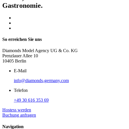
Gastronomie.
So erreichen Sie uns
Diamonds Model Agency UG & Co. KG
Prenzlauer Allee 10
10405 Berlin
E-Mail
info@diamonds-germany.com
Telefon
+49 30 616 353 69
Hostess werden
Buchung anfragen
Navigation