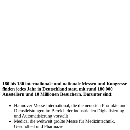
160 bis 180 internationale und nationale Messen und Kongresse
finden jedes Jahr in Deutschland statt, mit rund 180.000
Ausstellern und 10 Millionen Besuchern. Darunter sind:
Hannover Messe International, die die neuesten Produkte und
Dienstleistungen im Bereich der industriellen Digitalisierung
und Automatisierung vorstellt
Medica, die weltweit größte Messe für Medizintechnik,
Gesundheit und Pharmazie